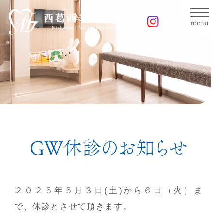
menu
GW休診のお知らせ
２０２５年５月３日(土)から６日（火）ま
で、休診とさせて頂きます。