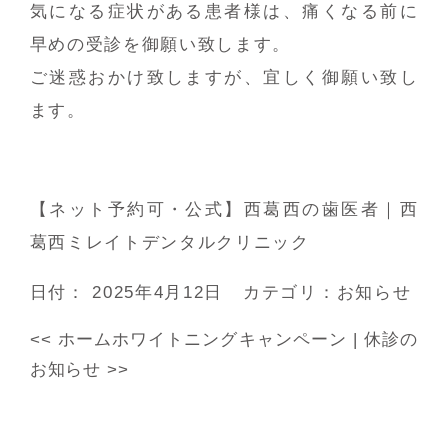
気になる症状がある患者様は、痛くなる前に
早めの受診を御願い致します。
ご迷惑おかけ致しますが、宜しく御願い致し
ます。
【ネット予約可・公式】西葛西の歯医者｜西
葛西ミレイトデンタルクリニック
日付：
2025年4月12日
カテゴリ：
お知らせ
<<
ホームホワイトニングキャンペーン
|
休診の
お知らせ
>>