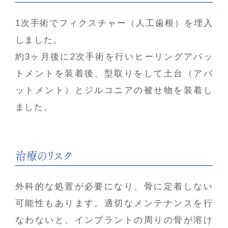
1次手術でフィクスチャー（人工歯根）を埋入
しました。
約3ヶ月後に2次手術を行いヒーリングアバッ
トメントを装着後、型取りをして土台（アバ
ットメント）とジルコニアの被せ物を装着し
ました。
治療のリスク
外科的な処置が必要になり、骨に定着しない
可能性もあります。適切なメンテナンスを行
なわないと、インプラントの周りの骨が溶け