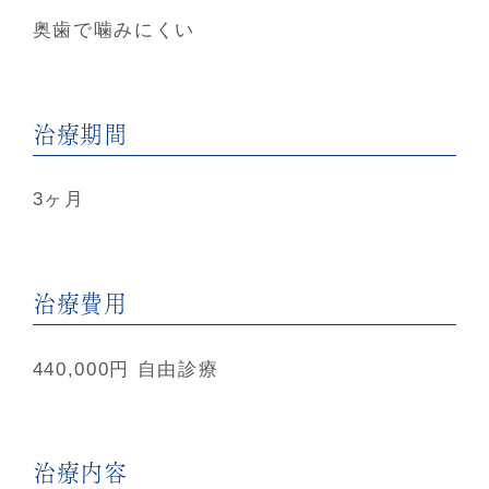
奥歯で噛みにくい
治療期間
3ヶ月
治療費用
440,000円 自由診療
治療内容