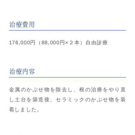
治療費用
176,000円（88,000円×２本）自由診療
治療内容
金属のかぶせ物を除去し、根の治療をやり直
し土台を築造後、セラミックのかぶせ物を装
着しました。