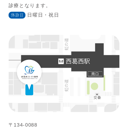
診療となります。
日曜日・祝日
休診日
〒134-0088