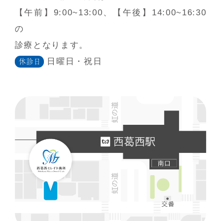
【午前】9:00~13:00、【午後】14:00~16:30
の
診療となります。
日曜日・祝日
休診日