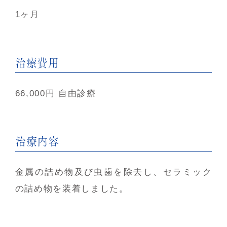
1ヶ月
治療費用
66,000円 自由診療
治療内容
金属の詰め物及び虫歯を除去し、セラミック
の詰め物を装着しました。