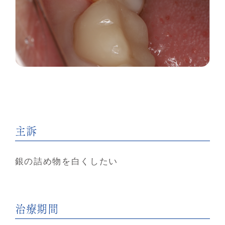
主訴
銀の詰め物を白くしたい
治療期間