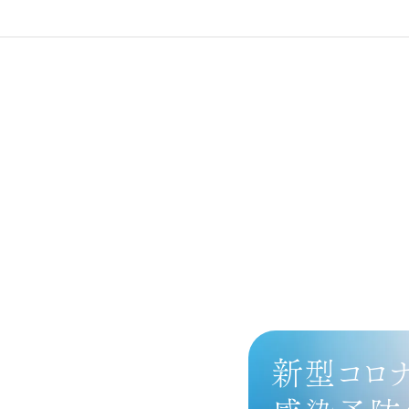
新型コロナ