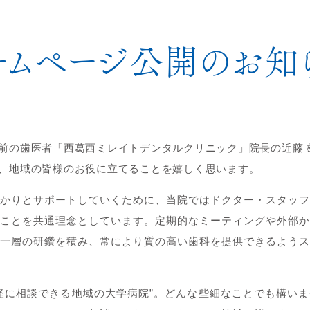
ームページ公開のお知
前の歯医者「西葛西ミレイトデンタルクリニック」院長の近藤 
、地域の皆様のお役に立てることを嬉しく思います。
かりとサポートしていくために、当院ではドクター・スタッフ
ことを共通理念としています。定期的なミーティングや外部か
一層の研鑽を積み、常により質の高い歯科を提供できるようス
軽に相談できる地域の大学病院”。どんな些細なことでも構い