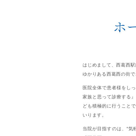
ホ
はじめまして、西葛西駅
ゆかりある西葛西の街で
医院全体で患者様をしっ
家族と思って診療する』
ども積極的に行うことで
いります。
当院が目指すのは、“気