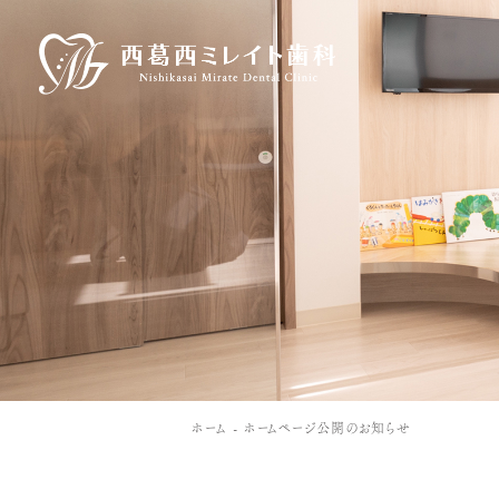
ホーム
ホームページ公開のお知らせ