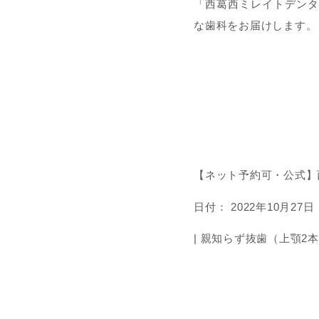
「西葛西ミレイトデンタ
な歯科をお届けします。
【ネット予約可・公式】
日付：
2022年10月27日
|
親知らず抜歯（上顎2本